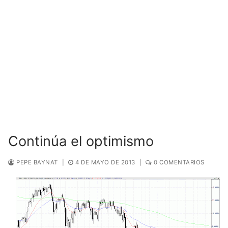
Continúa el optimismo
PEPE BAYNAT
|
4 DE MAYO DE 2013
|
0 COMENTARIOS