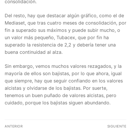
consolidación.
Del resto, hay que destacar algún gráfico, como el de
Mediaset, que tras cuatro meses de consolidación, por
fin a superado sus máximos y puede subir mucho, o
un valor más pequeño, Tubacex, que por fin ha
superado la resistencia de 2,2 y debería tener una
buena continuidad al alza.
Sin embargo, vemos muchos valores rezagados, y la
mayoría de ellos son bajistas, por lo que ahora, igual
que siempre, hay que seguir confiando en los valores
alcistas y olvidarse de los bajistas. Por suerte,
tenemos un buen puñado de valores alcistas, pero
cuidado, porque los bajistas siguen abundando.
Navegación
ANTERIOR
SIGUIENTE