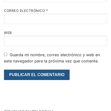
CORREO ELECTRÓNICO
*
WEB
Guarda mi nombre, correo electrónico y web en
este navegador para la próxima vez que comente.