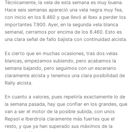
Técnicamente, la vela de esta semana es muy buena.
Hace seis semanas apareció una vela negra muy fea,
con inicio en los 8.460 y que llevó al Ibex a perder los
importantes 7.900. Ayer, en la segunda vela blanca
semanal, cerramos por encima de los 8.460. Esto es
una clara señal de fallo bajista con continuidad alcista.
Es cierto que en muchas ocasiones, tras dos velas
blancas, empezamos subiendo, pero acabamos la
semana bajando, pero seguimos con un escenario
claramente alcista y tenemos una clara posibilidad de
Rally alcista.
En cuanto a valores, pues repetiría exactamente lo de
la semana pasada, hay que confiar en los grandes, que
van a ser el motor de la posible subida, con unos
Repsol e Iberdrola claramente más fuertes que el
resto, y que ya han superado sus máximos de la