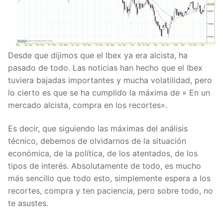
Desde que dijimos que el Ibex ya era alcista, ha
pasado de todo. Las noticias han hecho que el Ibex
tuviera bajadas importantes y mucha volatilidad, pero
lo cierto es que se ha cumplido la máxima de » En un
mercado alcista, compra en los recortes».
Es decir, que siguiendo las máximas del análisis
técnico, debemos de olvidarnos de la situación
económica, de la política, de los atentados, de los
tipos de interés. Absolutamente de todo, es mucho
más sencillo que todo esto, simplemente espera a los
recortes, compra y ten paciencia, pero sobre todo, no
te asustes.