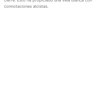
connotaciones alcistas.