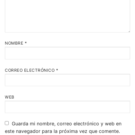
NOMBRE
*
CORREO ELECTRÓNICO
*
WEB
Guarda mi nombre, correo electrónico y web en
este navegador para la próxima vez que comente.