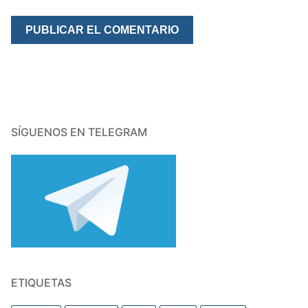
SÍGUENOS EN TELEGRAM
ETIQUETAS