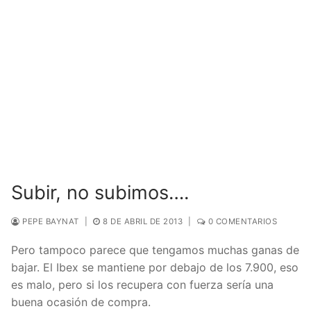
Subir, no subimos….
PEPE BAYNAT
|
8 DE ABRIL DE 2013
|
0 COMENTARIOS
Pero tampoco parece que tengamos muchas ganas de
bajar. El Ibex se mantiene por debajo de los 7.900, eso
es malo, pero si los recupera con fuerza sería una
buena ocasión de compra.