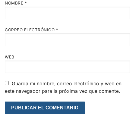
NOMBRE
*
CORREO ELECTRÓNICO
*
WEB
Guarda mi nombre, correo electrónico y web en
este navegador para la próxima vez que comente.