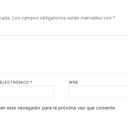
cada.
Los campos obligatorios están marcados con
*
 ELECTRÓNICO
*
WEB
 en este navegador para la próxima vez que comente.