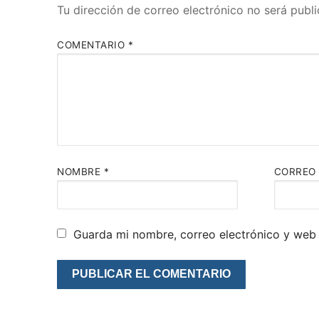
Tu dirección de correo electrónico no será publi
COMENTARIO
*
NOMBRE
*
CORREO
Guarda mi nombre, correo electrónico y web