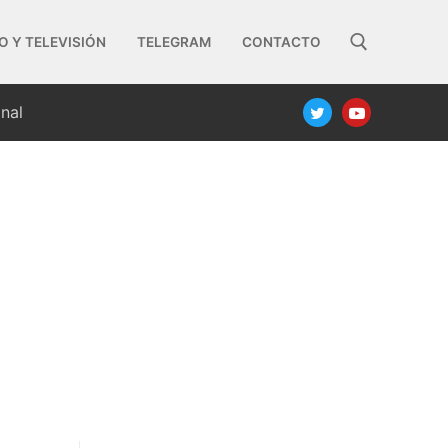
O Y TELEVISIÓN
TELEGRAM
CONTACTO
nal
Buscar: