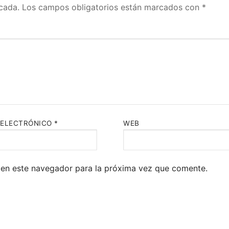
cada.
Los campos obligatorios están marcados con
*
 ELECTRÓNICO
*
WEB
 en este navegador para la próxima vez que comente.