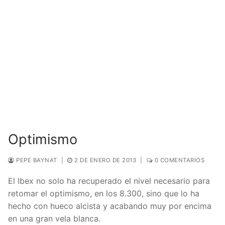
Optimismo
PEPE BAYNAT
|
2 DE ENERO DE 2013
|
0 COMENTARIOS
El Ibex no solo ha recuperado el nivel necesario para
retomar el optimismo, en los 8.300, sino que lo ha
hecho con hueco alcista y acabando muy por encima
en una gran vela blanca.