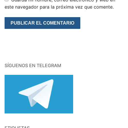
este navegador para la próxima vez que comente.
SÍGUENOS EN TELEGRAM