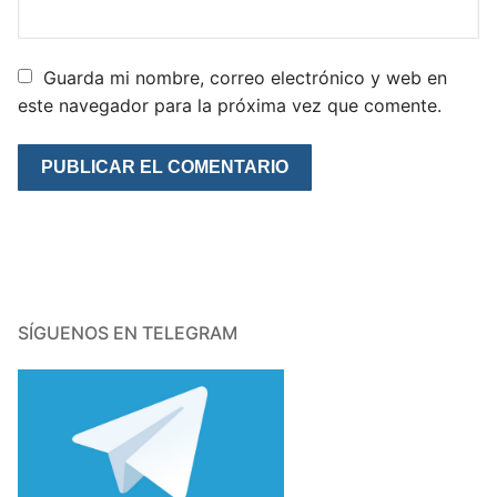
Guarda mi nombre, correo electrónico y web en
este navegador para la próxima vez que comente.
SÍGUENOS EN TELEGRAM