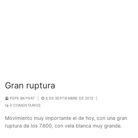
Gran ruptura
PEPE BAYNAT
|
6 DE SEPTIEMBRE DE 2012
|
0 COMENTARIOS
Movimiento muy importante el de hoy, con una gran
ruptura de los 7.600, con vela blanca muy grande.