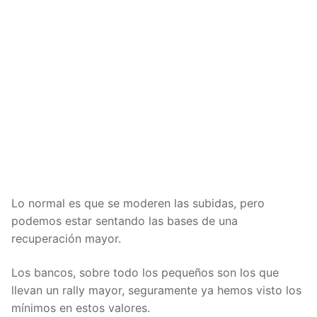
Lo normal es que se moderen las subidas, pero
podemos estar sentando las bases de una
recuperación mayor.
Los bancos, sobre todo los pequeños son los que
llevan un
rally
mayor, seguramente ya hemos visto los
mínimos en estos valores.