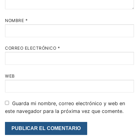
NOMBRE
*
CORREO ELECTRÓNICO
*
WEB
Guarda mi nombre, correo electrónico y web en
este navegador para la próxima vez que comente.