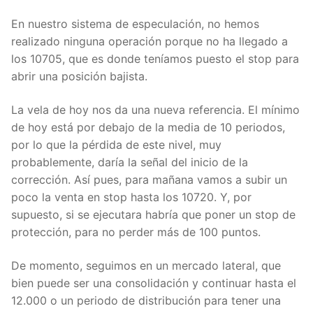
En nuestro sistema de especulación, no hemos
realizado ninguna operación porque no ha llegado a
los 10705, que es donde teníamos puesto el
stop
para
abrir una posición bajista.
La vela de hoy nos da una nueva referencia. El mínimo
de hoy está por debajo de la media de 10 periodos,
por lo que la pérdida de este nivel, muy
probablemente, daría la señal del inicio de la
corrección. Así pues, para mañana vamos a subir un
poco la venta en
stop
hasta los 10720. Y, por
supuesto, si se ejecutara habría que poner un
stop
de
protección, para no perder más de 100 puntos.
De momento, seguimos en un mercado lateral, que
bien puede ser una consolidación y continuar hasta el
12.000 o un periodo de distribución para tener una