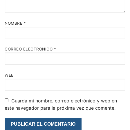
NOMBRE
*
CORREO ELECTRÓNICO
*
WEB
Guarda mi nombre, correo electrónico y web en
este navegador para la próxima vez que comente.